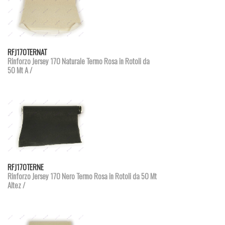
Dettagli prodotto
RFJ170TERNAT
Rinforzo Jersey 170 Naturale Termo Rosa in Rotoli da
50 Mt A /
Dettagli prodotto
RFJ170TERNE
Rinforzo Jersey 170 Nero Termo Rosa in Rotoli da 50 Mt
Altez /