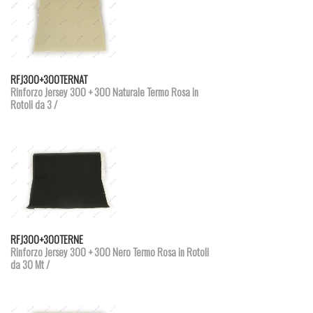
Dettagli prodotto
RFJ300+300TERNAT
Rinforzo Jersey 300 + 300 Naturale Termo Rosa in
Rotoli da 3 /
Dettagli prodotto
RFJ300+300TERNE
Rinforzo Jersey 300 + 300 Nero Termo Rosa in Rotoli
da 30 Mt /