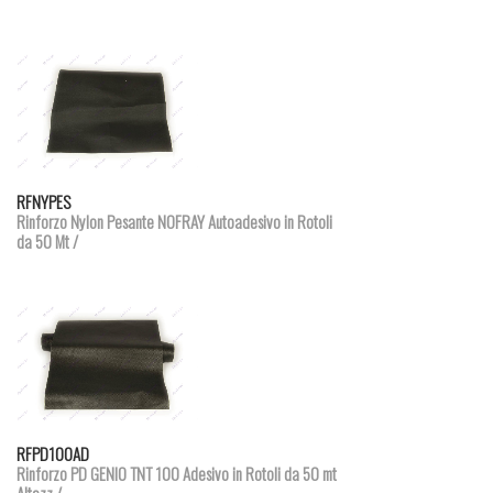
Dettagli prodotto
RFNYPES
Rinforzo Nylon Pesante NOFRAY Autoadesivo in Rotoli
da 50 Mt /
Dettagli prodotto
RFPD100AD
Rinforzo PD GENIO TNT 100 Adesivo in Rotoli da 50 mt