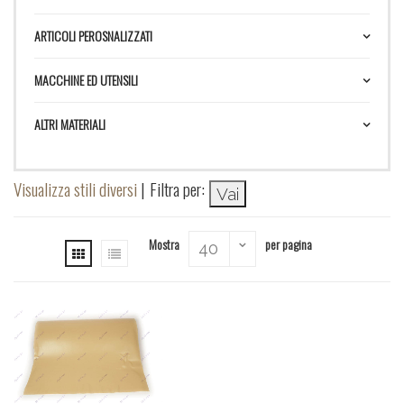
ARTICOLI PEROSNALIZZATI
MACCHINE ED UTENSILI
ALTRI MATERIALI
Visualizza stili diversi
|
Filtra per:
Mostra
per pagina