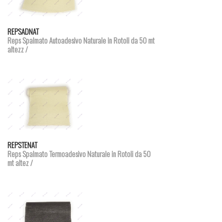
Dettagli prodotto
REPSADNAT
Reps Spalmato Autoadesivo Naturale in Rotoli da 50 mt
altezz /
Dettagli prodotto
REPSTENAT
Reps Spalmato Termoadesivo Naturale in Rotoli da 50
mt altez /