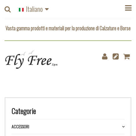
Vasta gamma prodotti e materiali per la produzione di Calzature e Borse
Italiano
Vasta gamma prodotti e materiali per la produzione di Calzature e Borse
Categorie
ACCESSORI