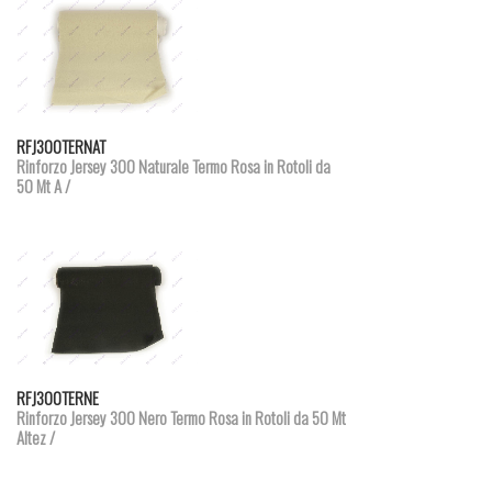
Dettagli prodotto
RFJ300TERNAT
Rinforzo Jersey 300 Naturale Termo Rosa in Rotoli da
50 Mt A /
Dettagli prodotto
RFJ300TERNE
Rinforzo Jersey 300 Nero Termo Rosa in Rotoli da 50 Mt
Altez /