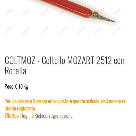
COLTMOZ - Coltello MOZART 2512 con
Rotella
Peso:
0.10 Kg
Per visualizzare il prezzo ed acquistare questo articolo, devi essere un
utente registrato.
Effettua il
login
o
Richiedi registrazione